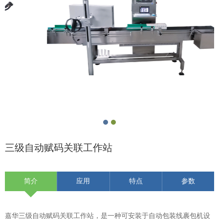
三级自动赋码关联工作站
简介
应用
特点
参数
嘉华三级自动赋码关联工作站，是一种可安装于自动包装线裹包机设