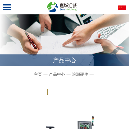
产品中心
主页
—
产品中心
—
追溯硬件
—