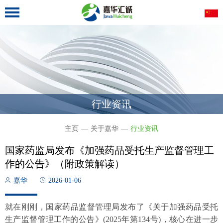
行业资讯
主页
—
关于嘉华
—
行业资讯
国家药监局发布《加强药品受托生产监督管理工
作的公告》（附政策解读）
嘉华
2026-01-06
就在刚刚，国家药品监督管理局发布了《关于加强药品受托
生产监督管理工作的公告》(2025年第134号)，核心在进一步