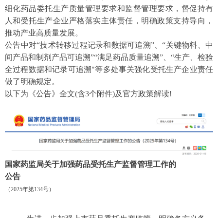
细化药品委托生产质量管理要求和监督管理要求，督促持有
人和受托生产企业严格落实主体责任，明确政策支持导向，
推动产业高质量发展。
公告中对“技术转移过程记录和数据可追溯”、“关键物料、中
间产品和制剂产品可追溯”“满足药品质量追溯”、“生产、检验
全过程数据和记录可追溯"等多处事关强化受托生产企业责任
做了明确规定。
以下为《公告》全文(含3个附件)及官方政策解读!
国家药监局关于加强药品受托生产监督管理工作的
公告
（2025年第134号）