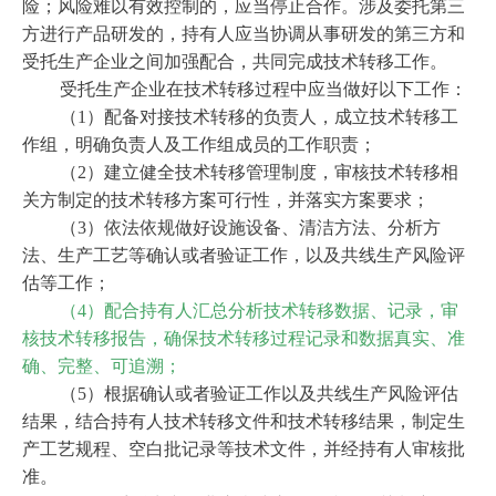
险；风险难以有效控制的，应当停止合作。涉及委托第三
方进行产品研发的，持有人应当协调从事研发的第三方和
受托生产企业之间加强配合，共同完成技术转移工作。
受托生产企业在技术转移过程中应当做好以下工作：
（1）配备对接技术转移的负责人，成立技术转移工
作组，明确负责人及工作组成员的工作职责；
（2）建立健全技术转移管理制度，审核技术转移相
关方制定的技术转移方案可行性，并落实方案要求；
（3）依法依规做好设施设备、清洁方法、分析方
法、生产工艺等确认或者验证工作，以及共线生产风险评
估等工作；
（4）配合持有人汇总分析技术转移数据、记录，审
核技术转移报告，确保技术转移过程记录和数据真实、准
确、完整、可追溯；
（5）根据确认或者验证工作以及共线生产风险评估
结果，结合持有人技术转移文件和技术转移结果，制定生
产工艺规程、空白批记录等技术文件，并经持有人审核批
准。